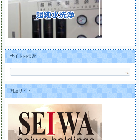
サイト内検索
関連サイト