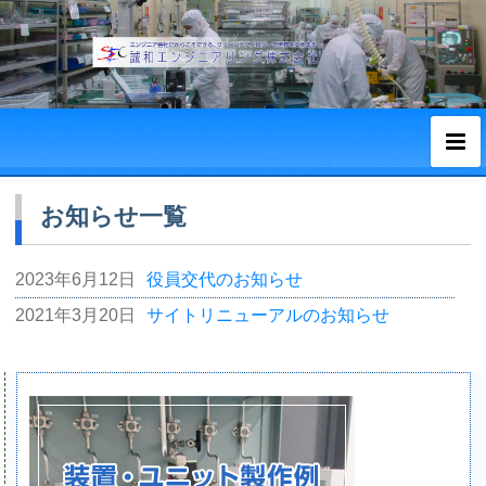
お知らせ一覧
2023年6月12日
役員交代のお知らせ
2021年3月20日
サイトリニューアルのお知らせ